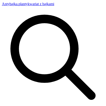
Anty
bajka
.pl
antykwariat z bajkami