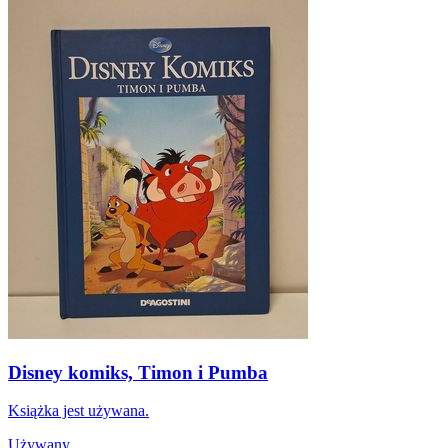
Disney komiks, Timon i Pumba
Książka jest używana.
Używany